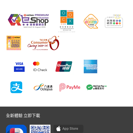
全新體驗 立即下載