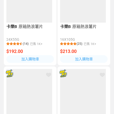
卡樂B
原箱熱浪薯片
卡樂B
原箱熱浪薯片
24X55G
16X105G
(14)
(25)
已售 1K+
已售 1K+
$192.00
$213.00
加入購物車
加入購物車