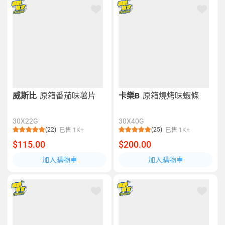
威斯比
原箱番茄味薯片
卡樂B
原箱燒烤味蝦條
30X22G
30X40G
(22)
(25)
已售 1K+
已售 1K+
$115.00
$200.00
加入購物車
加入購物車