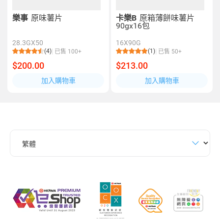
樂事
原味薯片
卡樂B
原箱薄餅味薯片
90gx16包
28.3GX50
16X90G
(4)
(1)
已售 100+
已售 50+
$200.00
$213.00
加入購物車
加入購物車