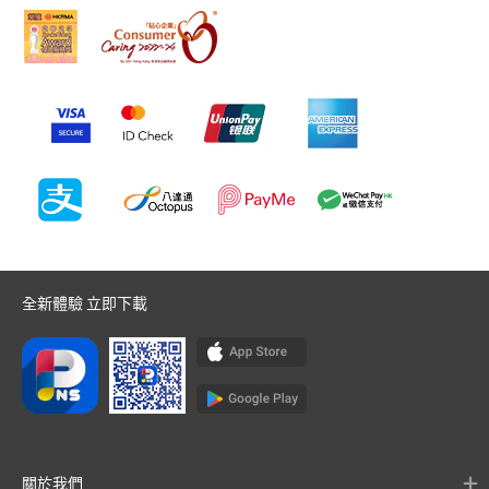
全新體驗 立即下載
關於我們