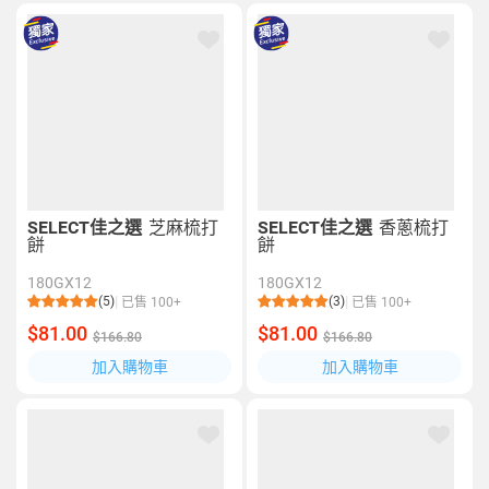
SELECT佳之選
芝麻梳打
SELECT佳之選
香蔥梳打
餅
餅
180GX12
180GX12
(5)
(3)
已售 100+
已售 100+
$81.00
$81.00
$166.80
$166.80
加入購物車
加入購物車