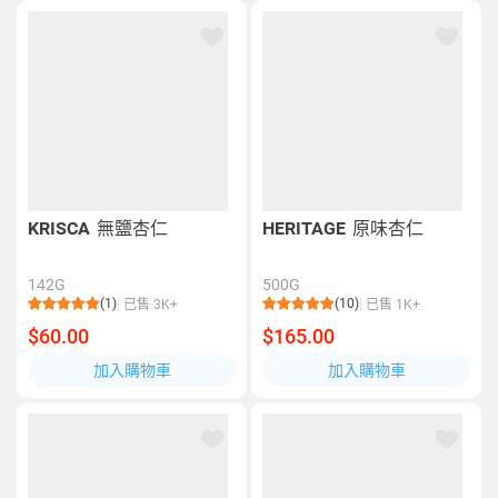
KRISCA
無鹽杏仁
HERITAGE
原味杏仁
142G
500G
(1)
(10)
已售 3K+
已售 1K+
$60.00
$165.00
加入購物車
加入購物車