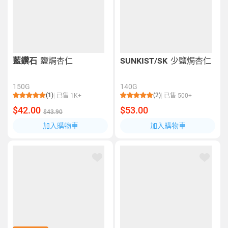
藍鑽石
鹽焗杏仁
SUNKIST/SK
少鹽焗杏仁
150G
140G
(1)
(2)
已售 1K+
已售 500+
$42.00
$53.00
$43.90
加入購物車
加入購物車