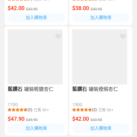
$42.00
$38.00
$43.90
$40.90
加入購物車
加入購物車
藍鑽石
罐裝輕鹽杏仁
藍鑽石
罐裝煙焗杏仁
170G
150G
(2)
(2)
已售 5K+
已售 5K+
$47.90
$42.00
$49.90
$43.90
加入購物車
加入購物車