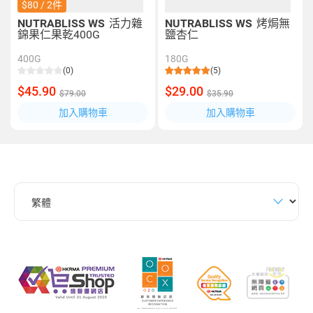
$80 / 2件
NUTRABLISS WS
活力雜
NUTRABLISS WS
烤焗無
錦果仁果乾400G
鹽杏仁
400G
180G
(0)
(5)
$45.90
$29.00
$79.00
$35.90
加入購物車
加入購物車