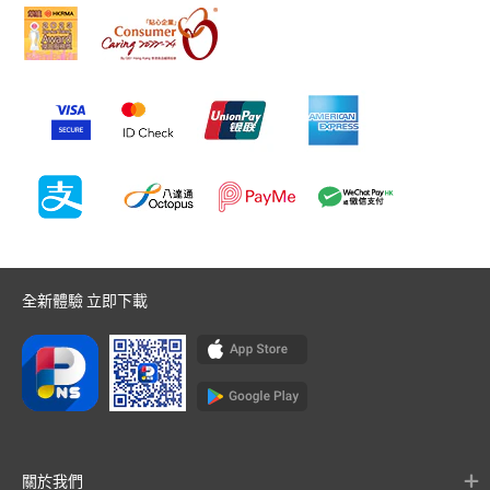
全新體驗 立即下載
關於我們