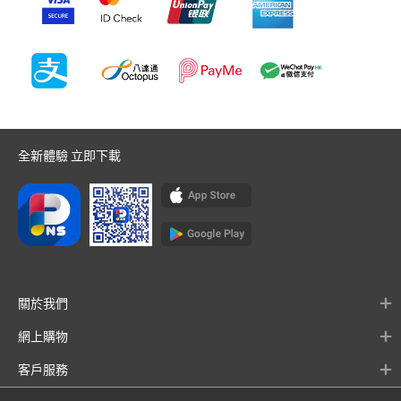
全新體驗 立即下載
關於我們
網上購物
客戶服務