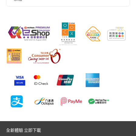
全新體驗 立即下載