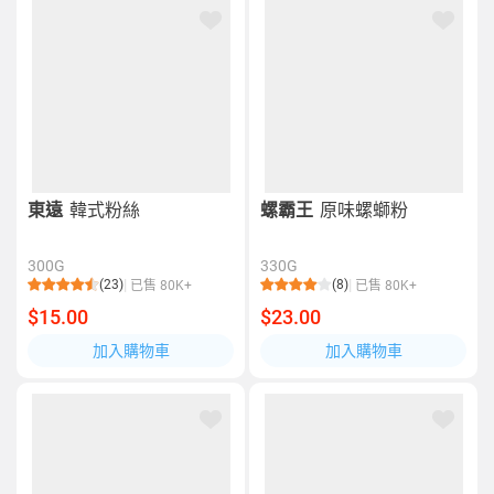
東遠
韓式粉絲
螺霸王
原味螺螄粉
300G
330G
(23)
(8)
已售 80K+
已售 80K+
$15.00
$23.00
加入購物車
加入購物車