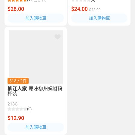
(1)
(0)
已售 1K+
$28.00
$24.00
$28.00
加入購物車
加入購物車
$18 / 2件
柳江人家
原味柳州螺螄粉
杯裝
218G
(0)
$12.90
加入購物車