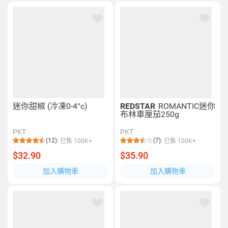
迷你甜椒 (冷凍0-4°c)
REDSTAR
ROMANTIC迷你
布林車厘茄250g
PKT
PKT
(12)
(7)
已售 100K+
已售 100K+
$32.90
$35.90
加入購物車
加入購物車