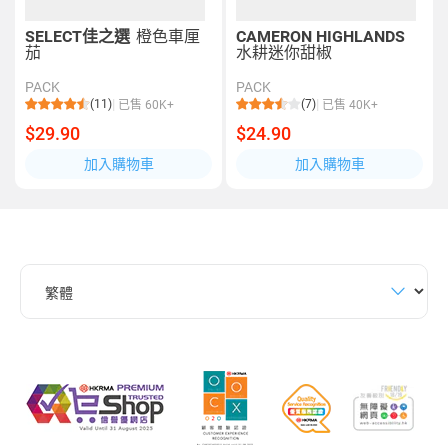
SELECT佳之選
橙色車厘
CAMERON HIGHLANDS
茄
水耕迷你甜椒
PACK
PACK
(11)
(7)
已售 60K+
已售 40K+
$29.90
$24.90
加入購物車
加入購物車