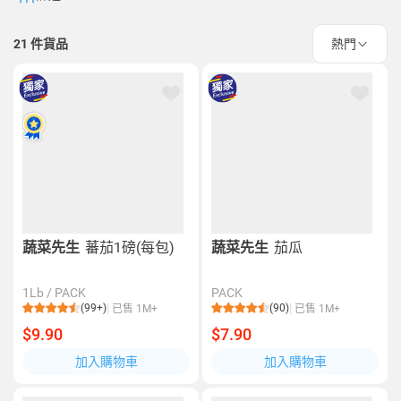
21
件貨品
熱門
蔬菜先生
蕃茄1磅(每包)
蔬菜先生
茄瓜
1Lb / PACK
PACK
(99+)
(90)
已售 1M+
已售 1M+
$9.90
$7.90
加入購物車
加入購物車