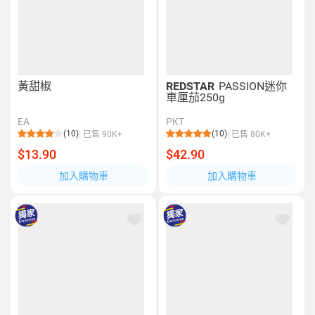
黃甜椒
REDSTAR
PASSION迷你
車厘茄250g
EA
PKT
(10)
(10)
已售 90K+
已售 80K+
$13.90
$42.90
加入購物車
加入購物車