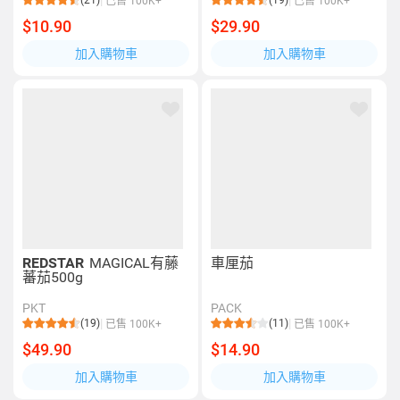
(21)
(19)
已售 100K+
已售 100K+
$10.90
$29.90
加入購物車
加入購物車
REDSTAR
MAGICAL有藤
車厘茄
蕃茄500g
PKT
PACK
(19)
(11)
已售 100K+
已售 100K+
$49.90
$14.90
加入購物車
加入購物車