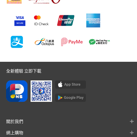
全新體驗 立即下載
關於我們
網上購物