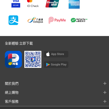
全新體驗 立即下載
關於我們
網上購物
客戶服務