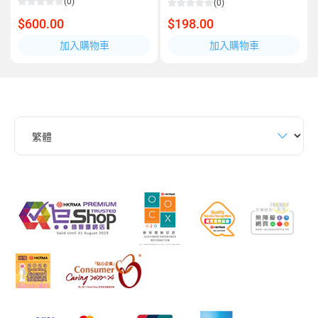
(0)
(0)
$600.00
$198.00
加入購物車
加入購物車