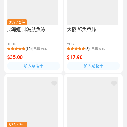
$59 / 2件
北海道
北海魷魚絲
大發
鱈魚香絲
100G
50G
(15)
(8)
已售 50K+
已售 50K+
$35.00
$17.90
加入購物車
加入購物車
$25 / 2件