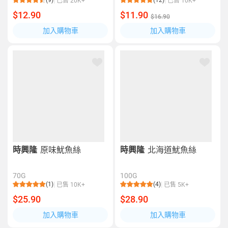
(9)
(12)
已售 20K+
已售 10K+
$12.90
$11.90
$16.90
加入購物車
加入購物車
時興隆
原味魷魚絲
時興隆
北海道魷魚絲
70G
100G
(1)
(4)
已售 10K+
已售 5K+
$25.90
$28.90
加入購物車
加入購物車