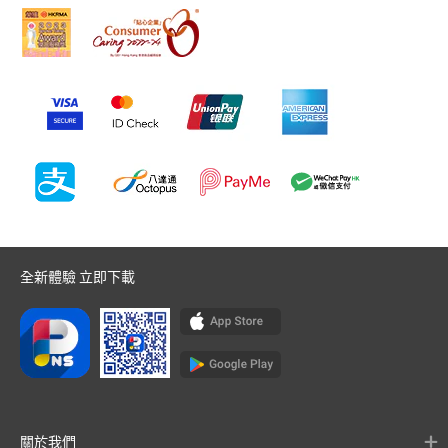
全新體驗 立即下載
關於我們