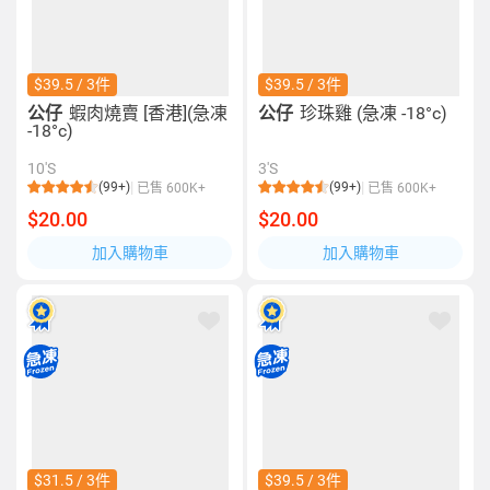
$39.5 / 3件
$39.5 / 3件
公仔
蝦肉燒賣 [香港](急凍
公仔
珍珠雞 (急凍 -18°c)
-18°c)
10'S
3'S
(99+)
(99+)
已售 600K+
已售 600K+
$20.00
$20.00
加入購物車
加入購物車
$31.5 / 3件
$39.5 / 3件