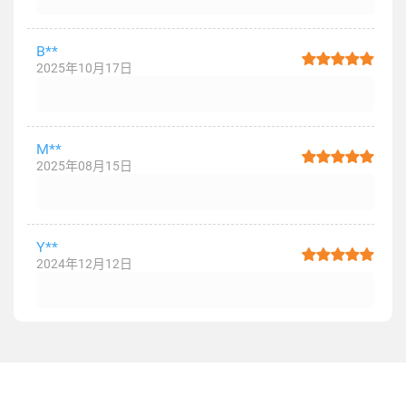
B**
2025年10月17日
M**
2025年08月15日
Y**
2024年12月12日