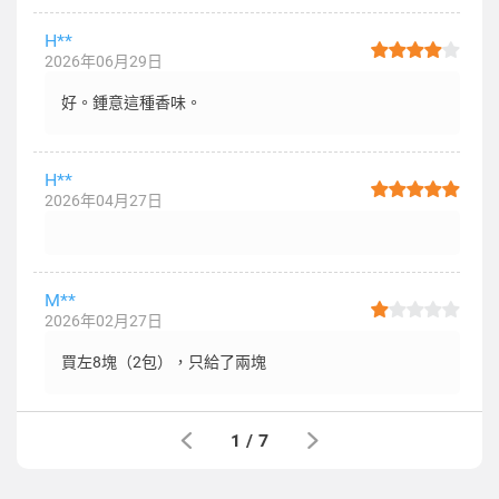
H**
2026年06月29日
好。鍾意這種香味。
H**
2026年04月27日
M**
2026年02月27日
買左8塊（2包），只給了兩塊
1
/
7