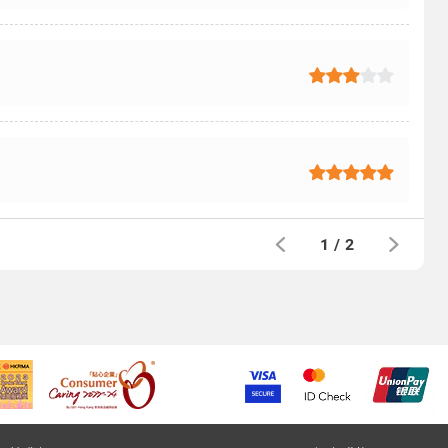
1
/
2