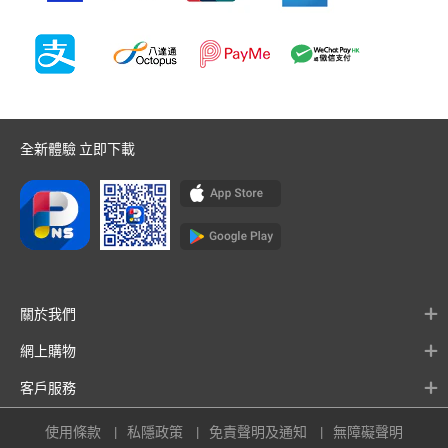
全新體驗 立即下載
關於我們
網上購物
客戶服務
使用條款
私隱政策
免責聲明及通知
無障礙聲明