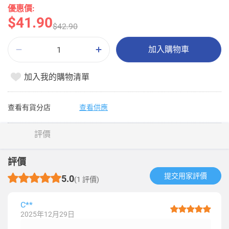
優惠價:
$41.90
$42.90
加入購物車
加入我的購物清單
查看有貨分店
查看供應
評價
評價
提交用家評價​
5.0
(1 評價)
C**
2025年12月29日