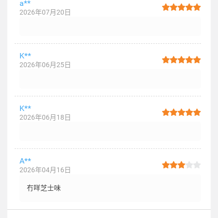
a**
2026年07月20日
K**
2026年06月25日
K**
2026年06月18日
A**
2026年04月16日
冇咩芝士味