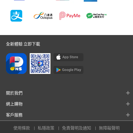
全新體驗 立即下載
關於我們
網上購物
客戶服務
使用條款
私隱政策
免責聲明及通知
無障礙聲明