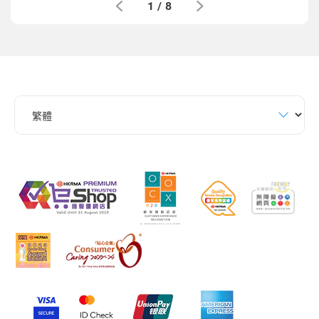
1
/
8