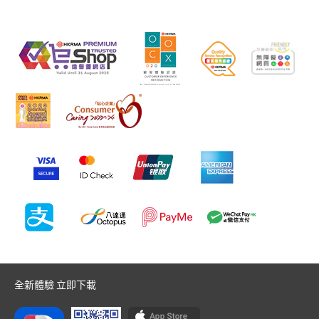
全新體驗 立即下載