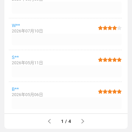
W**
2026年07月10日
S**
2026年05月11日
B**
2026年05月06日
1
/
4