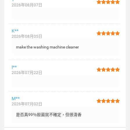
2026年08月07日
K**
2026年08月05日
make the washing machine cleaner
I**
2026年07月22日
M**
2026年07月02日
是否真99％殺菌就不確定，但很清香