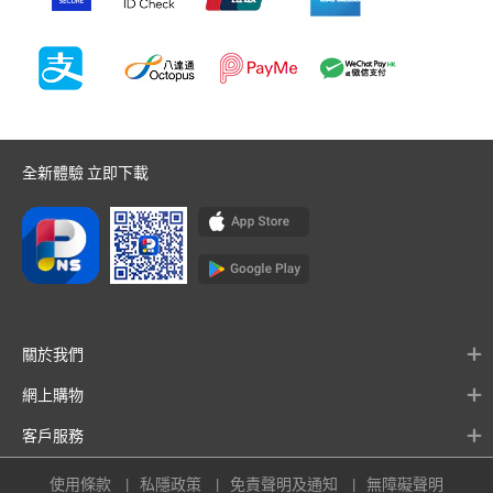
全新體驗 立即下載
關於我們
網上購物
客戶服務
使用條款
私隱政策
免責聲明及通知
無障礙聲明