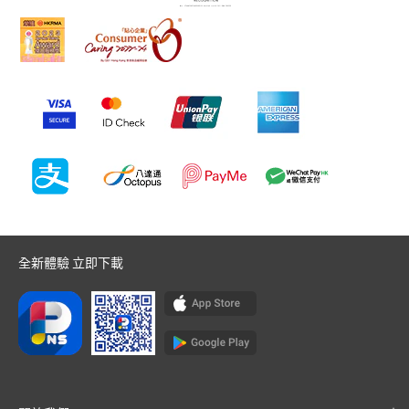
全新體驗 立即下載