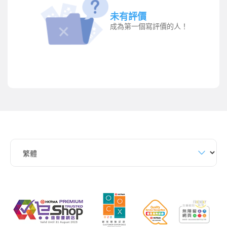
未有評價
成為第一個寫評價的人！