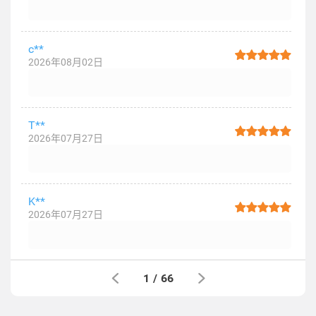
c**
2026年08月02日
T**
2026年07月27日
K**
2026年07月27日
1
/
66