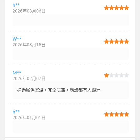
h**
2026年08月06日
W**
2026年03月15日
M**
2026年02月07日
送過嚟係室溫，完全唔凍，應該都冇人跟進
h**
2026年01月01日