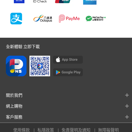
全新體驗 立即下載
關於我們
網上購物
客戶服務
使用條款
私隱政策
免責聲明及通知
無障礙聲明