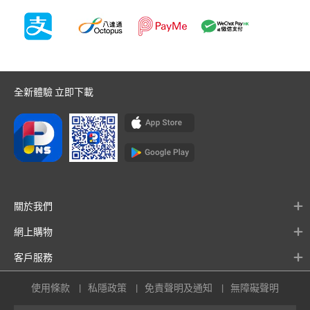
全新體驗 立即下載
關於我們
網上購物
客戶服務
使用條款
私隱政策
免責聲明及通知
無障礙聲明