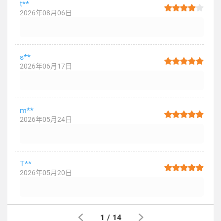
t**
2026年08月06日
s**
2026年06月17日
m**
2026年05月24日
T**
2026年05月20日
1
/
14