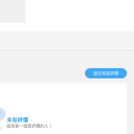
提交用家評價​
未有評價
成為第一個寫評價的人！