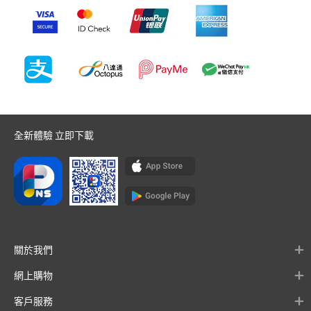
全新體驗 立即下載
關於我們
網上購物
客戶服務