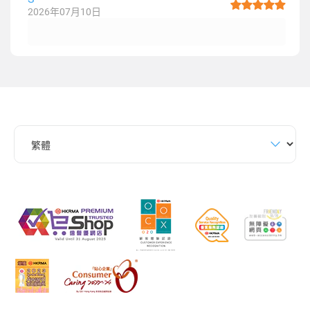
2026年07月10日