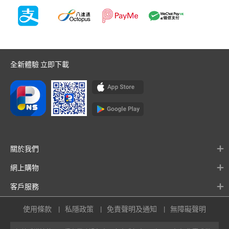
全新體驗 立即下載
關於我們
網上購物
客戶服務
使用條款
私隱政策
免責聲明及通知
無障礙聲明