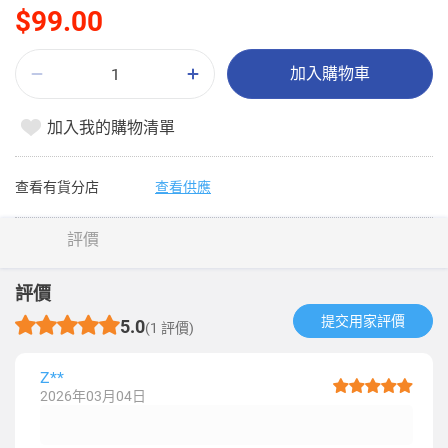
$99.00
加入購物車
加入我的購物清單
查看有貨分店
查看供應
評價
評價
提交用家評價​
5.0
(1 評價)
Z**
2026年03月04日