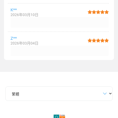
K**
2026年03月10日
Z**
2026年03月04日