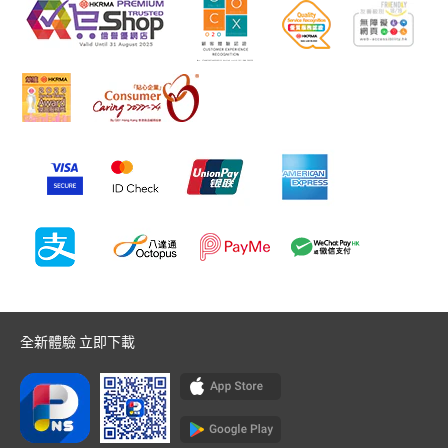
全新體驗 立即下載