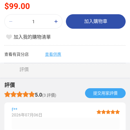
$99.00
加入購物車
加入我的購物清單
查看有貨分店
查看供應
評價
評價
提交用家評價​
5.0
(3 評價)
f**
2026年07月06日