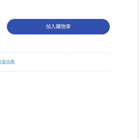
加入購物車
查看供應