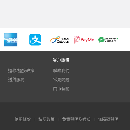
客戶服務
退款/退換政策
聯絡我們
送貨服務
常見問題
門市有關
使用條款
私隱政策
免責聲明及通知
無障礙聲明