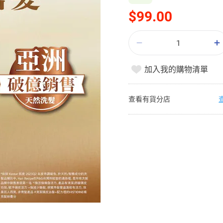
$99.00
加入我的購物清單
查看有貨分店