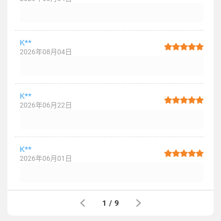
K**
2026年08月04日
K**
2026年06月22日
K**
2026年06月01日
1
/
9