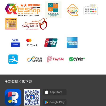
全新體驗 立即下載