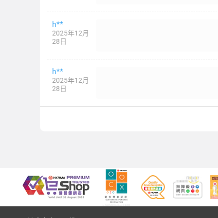
h**
2025年12月
28日
h**
2025年12月
28日