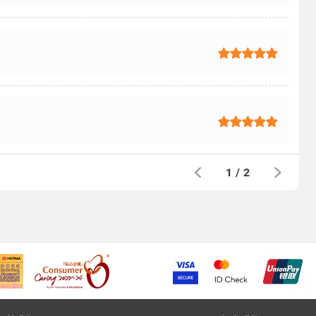
1
/
2