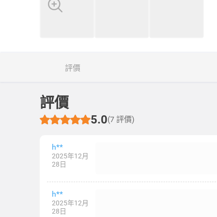
評價
評價
5.0
(7 評價)
h**
2025年12月
28日
h**
2025年12月
28日