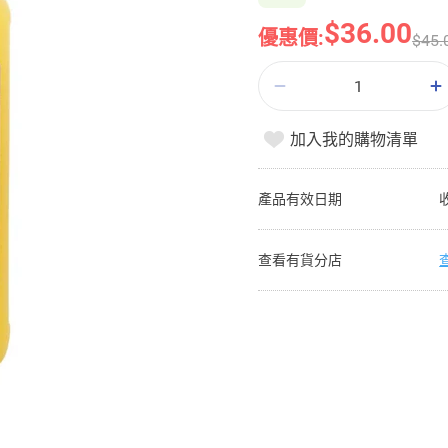
$36.00
優惠價:
$45.
加入我的購物清單
產品有效日期
查看有貨分店