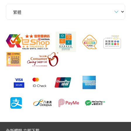
全新體驗 立即下載