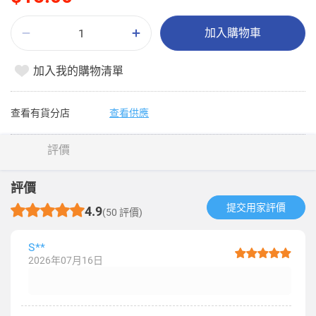
加入購物車
加入我的購物清單
查看有貨分店
查看供應
評價
評價
提交用家評價​
4.9
(50 評價)
S**
2026年07月16日