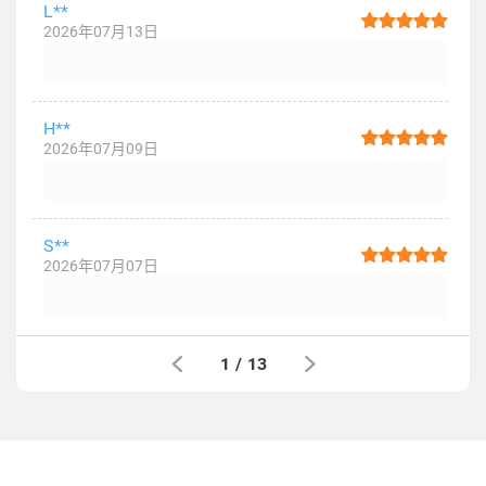
L**
2026年07月13日
H**
2026年07月09日
S**
2026年07月07日
1
/
13