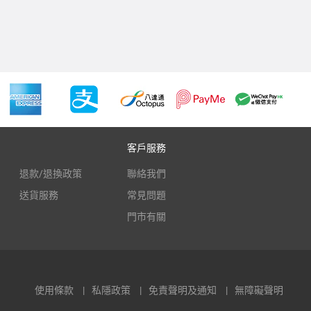
客戶服務
退款/退換政策
聯絡我們
送貨服務
常見問題
門市有關
使用條款
私隱政策
免責聲明及通知
無障礙聲明