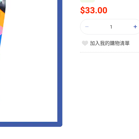
$33.00
加入我的購物清單