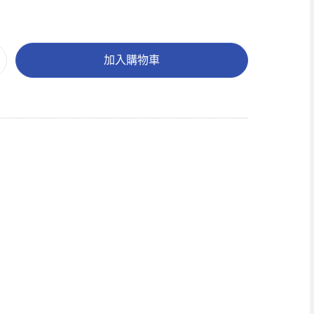
加入購物車