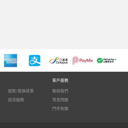
客戶服務
退款/退換政策
聯絡我們
送貨服務
常見問題
門市有關