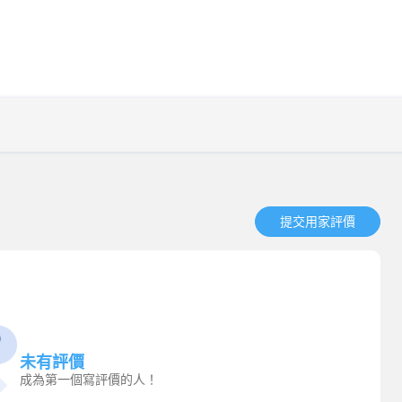
提交用家評價​
未有評價
成為第一個寫評價的人！