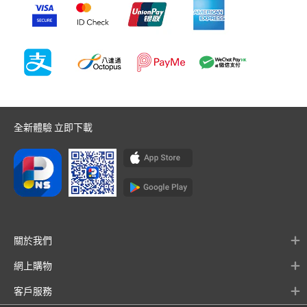
全新體驗 立即下載
關於我們
網上購物
客戶服務