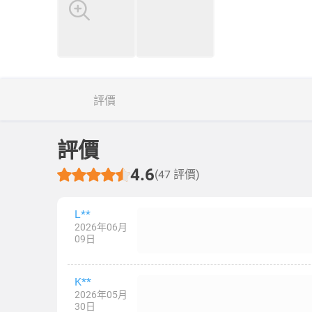
評價
評價
4.6
(47 評價)
L**
2026年06月
09日
K**
2026年05月
30日