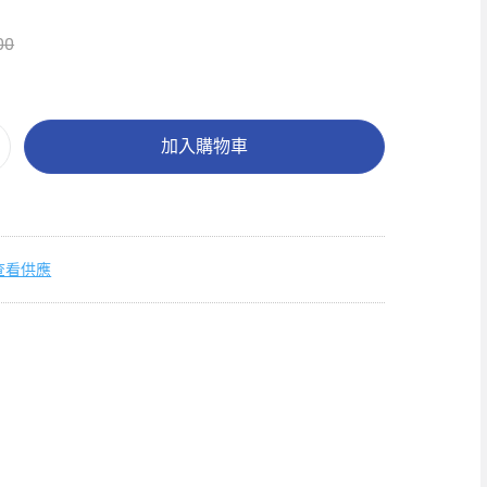
00
加入購物車
查看供應