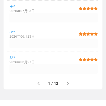
H**
2026年07月03日
S**
2026年06月23日
S**
2026年05月27日
1
/
12