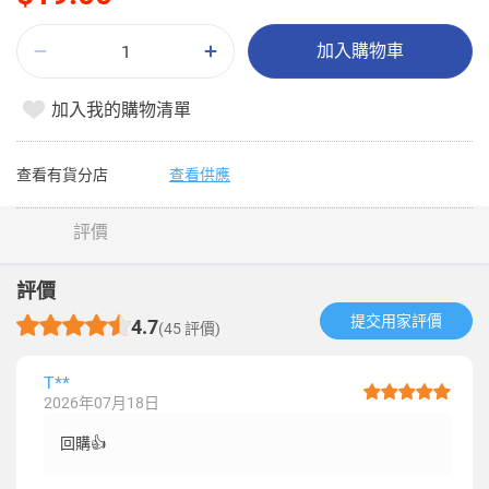
加入購物車
加入我的購物清單
查看有貨分店
查看供應
評價
評價
提交用家評價​
4.7
(45 評價)
T**
2026年07月18日
回購👍