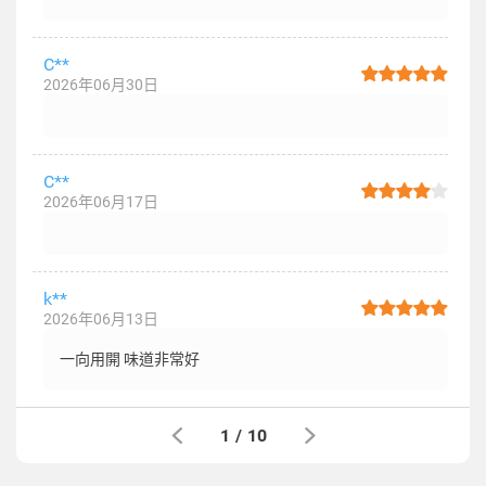
C**
2026年06月30日
C**
2026年06月17日
k**
2026年06月13日
一向用開 味道非常好
1
/
10