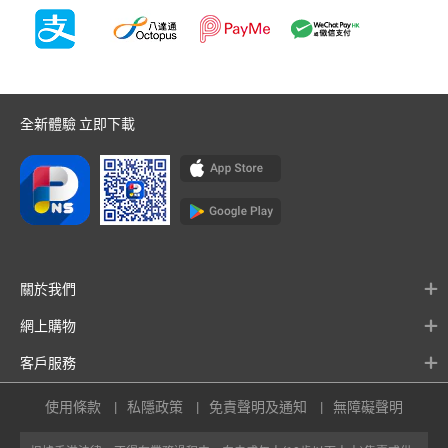
全新體驗 立即下載
關於我們
網上購物
客戶服務
使用條款
私隱政策
免責聲明及通知
無障礙聲明