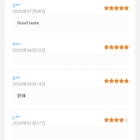
S**
2026年07月08日
Good taste
P**
2026年06月22日
S**
2026年04月14日
好味
L**
2026年01月17日