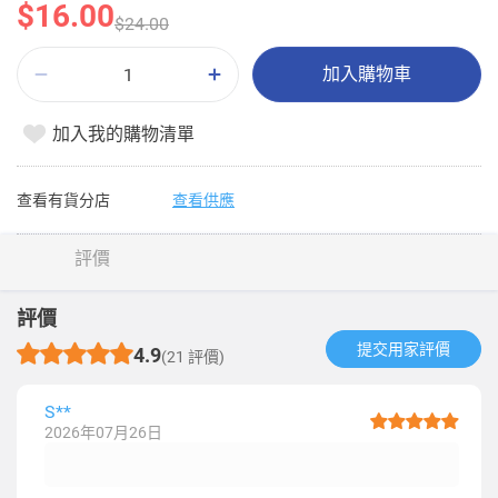
$16.00
$24.00
加入購物車
加入我的購物清單
查看有貨分店
查看供應
評價
評價
提交用家評價​
4.9
(21 評價)
S**
2026年07月26日