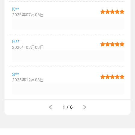
K**
2026年07月06日
H**
2026年03月03日
S**
2025年12月08日
1
/
6