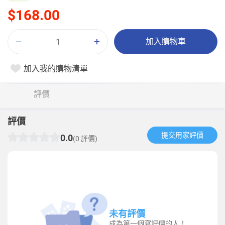
$168.00
加入購物車
加入我的購物清單
評價
評價
提交用家評價​
0.0
(0 評價)
未有評價
成為第一個寫評價的人！