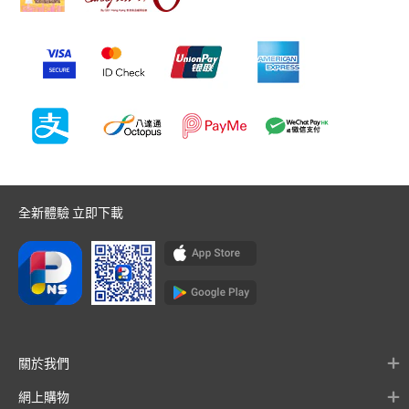
全新體驗 立即下載
關於我們
網上購物