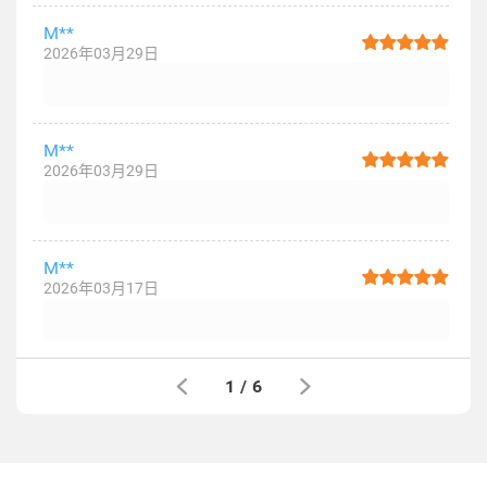
M**
2026年03月29日
M**
2026年03月29日
M**
2026年03月17日
1
/
6