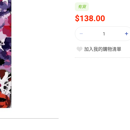
有貨
$138.00
加入我的購物清單