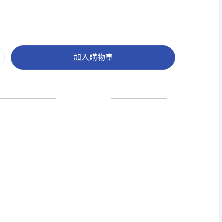
加入購物車