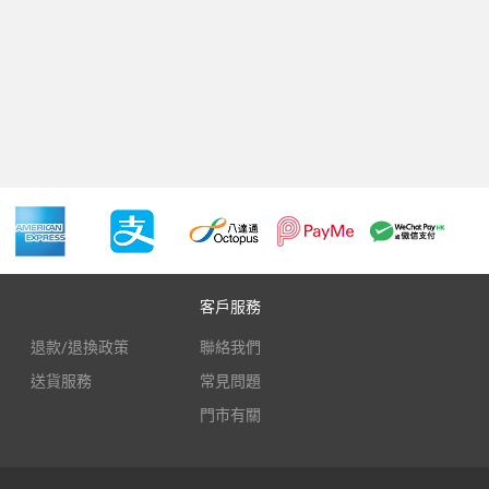
客戶服務
退款/退換政策
聯絡我們
送貨服務
常見問題
門市有關