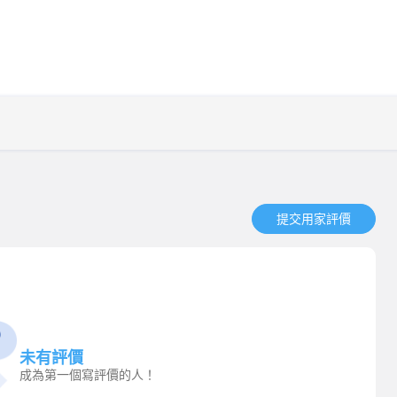
提交用家評價​
未有評價
成為第一個寫評價的人！