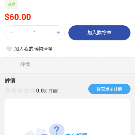
有貨
$60.00
加入購物車
加入我的購物清單
評價
評價
提交用家評價​
0.0
(0 評價)