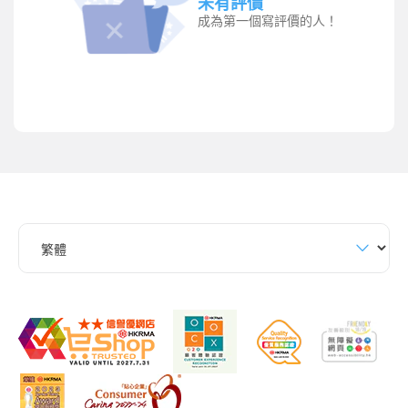
未有評價
成為第一個寫評價的人！