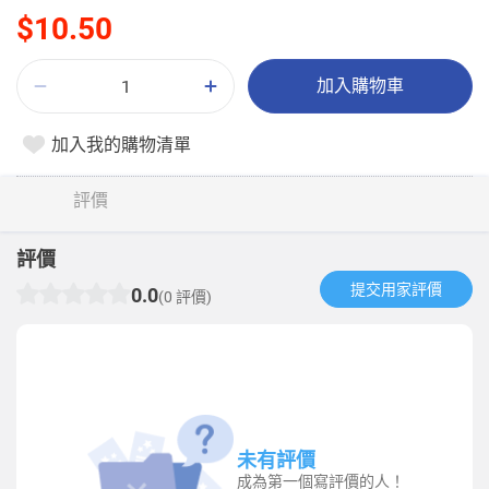
$10.50
加入購物車
加入我的購物清單
評價
評價
提交用家評價​
0.0
(0 評價)
未有評價
成為第一個寫評價的人！