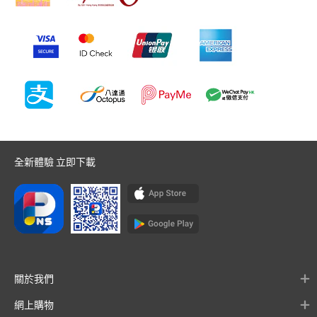
全新體驗 立即下載
關於我們
網上購物