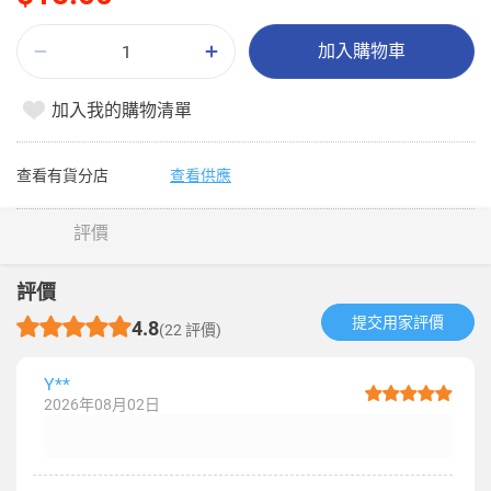
加入購物車
加入我的購物清單
查看有貨分店
查看供應
評價
評價
提交用家評價​
4.8
(22 評價)
Y**
2026年08月02日