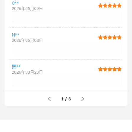
C**
2026年05月09日
N**
2026年05月08日
錦**
2026年03月23日
1
/
6