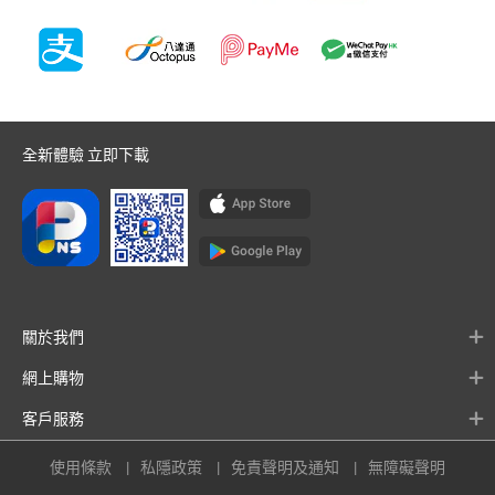
全新體驗 立即下載
關於我們
網上購物
客戶服務
使用條款
私隱政策
免責聲明及通知
無障礙聲明