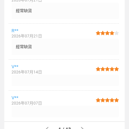
2026年07月21日
經常缺貨
R**
2026年07月21日
經常缺貨
V**
2026年07月14日
V**
2026年07月07日