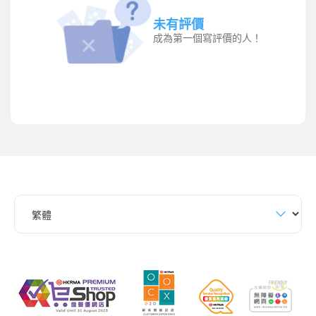
未有評價
成為第一個寫評價的人！