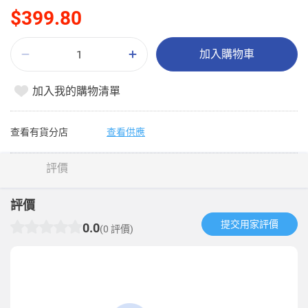
$399.80
加入購物車
加入我的購物清單
查看有貨分店
查看供應
評價
評價
提交用家評價​
0.0
(0 評價)