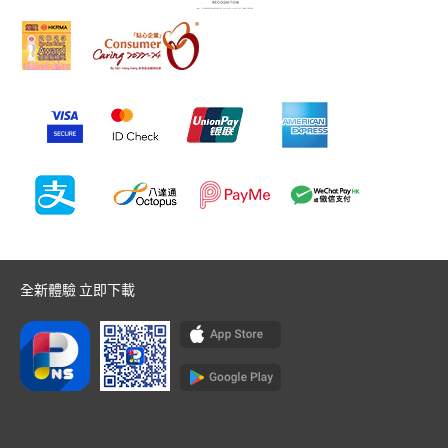
全新體驗 立即下載