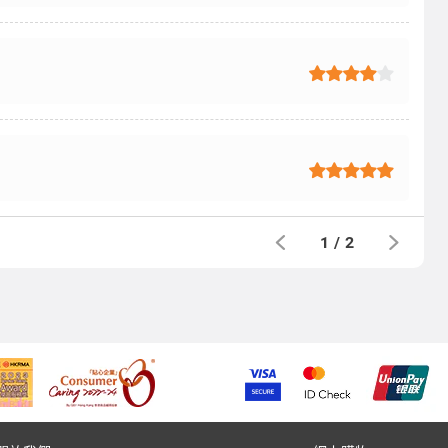
1
/
2