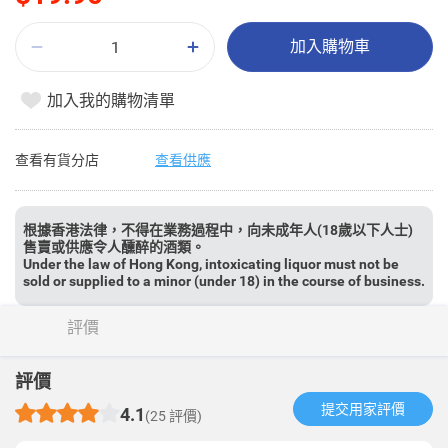
加入購物車
加入我的購物清單
查看有貨分店
查看供應
根據香港法律，不得在業務過程中，向未成年人(18歲以下人士)
售賣或供應令人醺醉的酒類。
Under the law of Hong Kong, intoxicating liquor must not be
sold or supplied to a minor (under 18) in the course of business.
評價
評價
提交用家評價​
4.1
(25 評價)