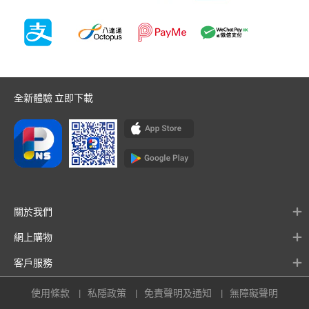
全新體驗 立即下載
關於我們
網上購物
客戶服務
使用條款
私隱政策
免責聲明及通知
無障礙聲明