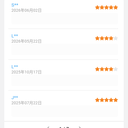
S**
2026年06月02日
L**
2026年05月22日
L**
2025年10月17日
J**
2025年07月22日